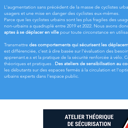
L'augmentation sans précédent de la masse de cyclistes urba
usagers et une mise en danger des cyclistes eux-mêmes.
Parce que les cyclistes urbains sont les plus fragiles des usag
non-urbains a quadruplé entre 2019 et 2022. Nous avons don
aptes à se déplacer en ville
pour toute circonstance en utilisa
Transmettre
des comportements qui sécurisent les déplaceme
est différenciée, c'est à dire basée sur l'évaluation des beso
apprenant.e.s et la pratique de la sécurité renforcée à vélo.
théoriques et pratiques .
Des ateliers de sensibilisation au c
les débutants sur des espaces fermés à la circulation et l'op
urbains experts dans l'espace public.