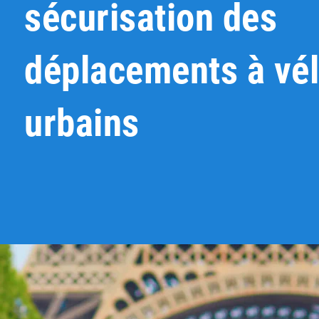
sécurisation des
déplacements à vé
urbains