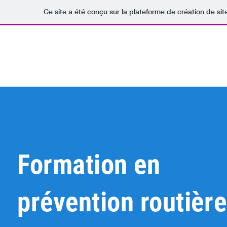
Ce site a été conçu sur la plateforme de création de sit
Formation Pro
Formation Grand Publ
Formation en
prévention routière