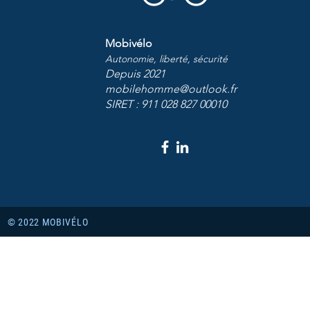
Mobivélo
Autonomie, liberté, sécurité
Depuis 2021
mobilehomme@outlook.fr
SIRET : 911 028 827 00010
© 2022 MOBIVÉLO