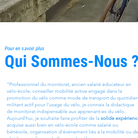
Pour en savoir plus
Qui Sommes-Nous 
"Professionnel du monitorat, ancien salarié éducateur en
vélo-école, conseiller mobilité active engagé dans la
promotion du vélo comme mode de transport du quotidien
militant actif pour l'usage du vélo, je connais la didactique
de monitorat indispensable aux apprenant-es du vélo.
Aujourd'hui, je souhaite faire profiter de la
solide expérienc
acquise aussi bien en vélo-école comme salarié ou
bénévole, organisation d'évènement liés à la mobilité ou d