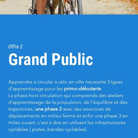
Offre 2
Grand Public
Apprendre à circuler à vélo en ville nécessite 3 types
d’apprentissage pour les
primo-débutants
.
La phase hors circulation qui comprends des ateliers
d’apprentissage de la propulsion, de l’équilibre et des
trajectoires,
une phase 2
avec des exercices de
déplacements en milieu fermé et enfin une phase 3 en
miles ouvert, c’est à dire en utilisant les infrastructures
cyclables ( pistes, bandes cyclables)